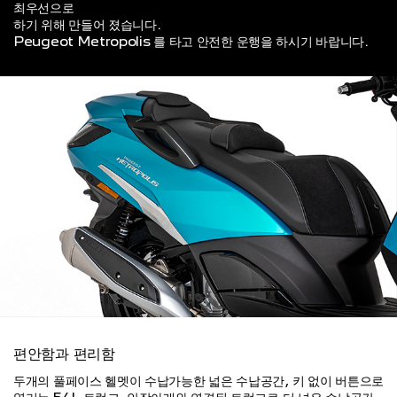
최우선으로
하기 위해 만들어 졌습니다.
Peugeot Metropolis 를 타고 안전한 운행을 하시기 바랍니다.
편안함과 편리함
두개의 풀페이스 헬멧이 수납가능한 넓은 수납공간, 키 없이 버튼으로