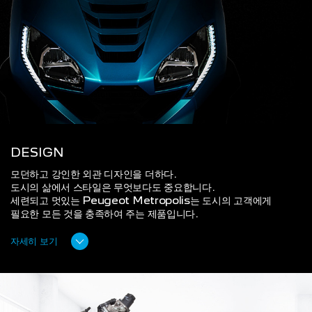
DESIGN
모던하고 강인한 외관 디자인을 더하다.
도시의 삶에서 스타일은 무엇보다도 중요합니다.
세련되고 멋있는 Peugeot Metropolis는 도시의 고객에게
필요한 모든 것을 충족하여 주는 제품입니다.
자세히 보기