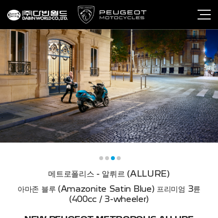
메트로폴리스 - 알뤼르 (ALLURE)
아마존 블루 (Amazonite Satin Blue) 프리미엄 3륜
(400cc / 3-wheeler)