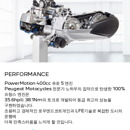
PERFORMANCE
PowerMotion 400cc 유로 5 엔진
Peugeot Motocycles 전문가 노하우의 집약으로 탄생한 100%
프랑스 엔진은
35.6hp와 38.1Nm의 토크로 개발되어 동급 최고의 성능을
구현하였습니다.
조용하고 경제적인 로우엔드코트게인과 LFE기술로 복잡한 도시의
운행에
더욱 만족스러움을 느끼게 할 것입니다.