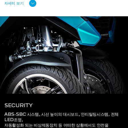
자세히 보기
SECURITY
ABS-SBC 시스템, 시선 높이의 대시보드, 안티틸팅시스템, 전체
LED조명,
자동활성화 되는 비상제동장치 등 어떠한 상황에서도 안전을