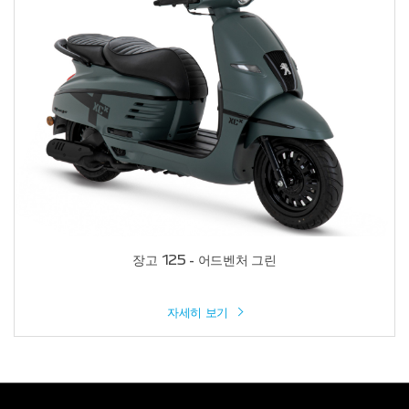
장고 125 - 어드벤처 그린
자세히 보기