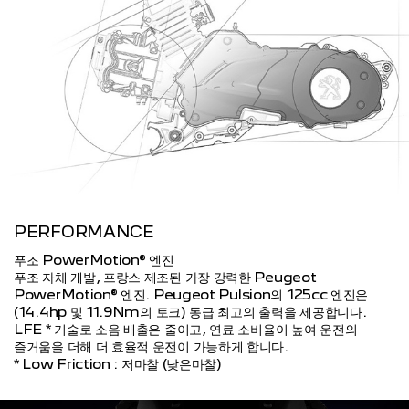
PERFORMANCE
푸조 PowerMotion® 엔진
푸조 자체 개발, 프랑스 제조된 가장 강력한 Peugeot
PowerMotion® 엔진. Peugeot Pulsion의 125cc 엔진은
(14.4hp 및 11.9Nm의 토크) 동급 최고의 출력을 제공합니다.
LFE * 기술로 소음 배출은 줄이고, 연료 소비율이 높여 운전의
즐거움을 더해 더 효율적 운전이 가능하게 합니다.
* Low Friction : 저마찰 (낮은마찰)