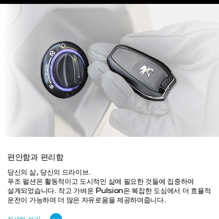
편안함과 편리함
당신의 삶, 당신의 드라이브.
푸조 펄션은 활동적이고 도시적인 삶에 필요한 것들에 집중하여
설계되었습니다. 작고 가벼운 Pulsion은 복잡한 도심에서 더 효율적
운전이 가능하여 더 많은 자유로움을 제공하여줍니다.
자세히 보기