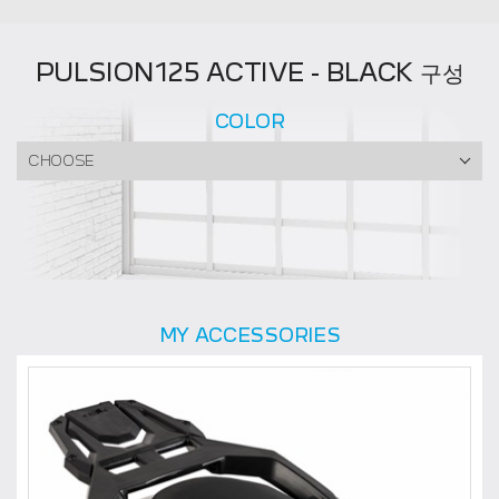
PULSION125 ACTIVE - BLACK 구성
COLOR
CHOOSE
MY ACCESSORIES