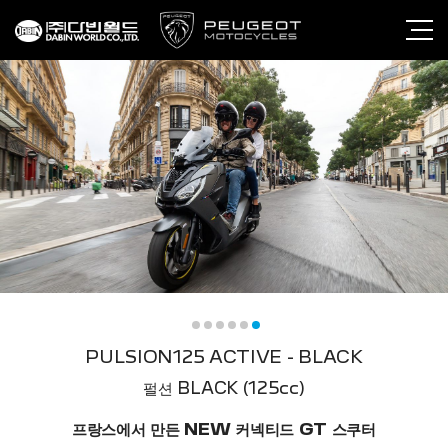
PULSION125 ACTIVE - BLACK
펄션 BLACK (125cc)
프랑스에서 만든 NEW 커넥티드 GT 스쿠터