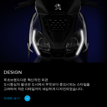
DESIGN
푸조브랜드다운 혁신적인 외관
도시중심의 펄션은 도시에서 무엇보다 중요시되는 스타일을
고려하여 작은 디테일까지 세심하게 디자인되었습니다.
자세히 보기