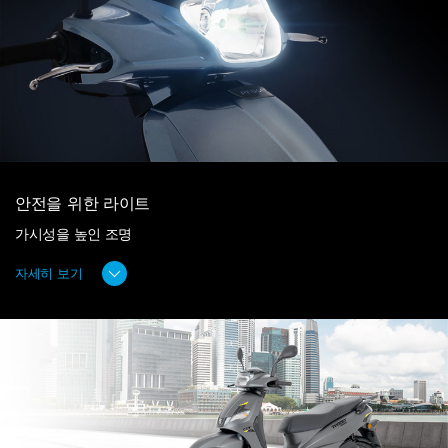
안전을 위한 라이트
가시성을 높인 조명
자세히 보기