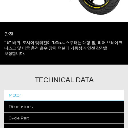
안전
16" 바퀴. 도시에 맞춰진이 125cc 스쿠터는 대형 휠, 리어 브레이크
디스크 및 이중 충격 흡수 장치 덕분에 기동성과 안전 감각을
보장합니다.
TECHNICAL DATA
Motor
Dimensions
Cycle Part