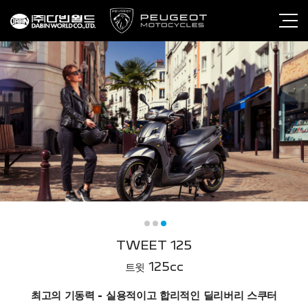
TWEET 125
트윗 125cc
최고의 기동력 - 실용적이고 합리적인 딜리버리 스쿠터