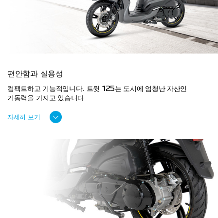
편안함과 실용성
컴팩트하고 기능적입니다. 트윗 125는 도시에 엄청난 자산인
기동력을 가지고 있습니다
자세히 보기