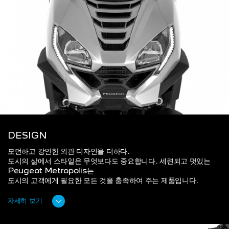
DESIGN
모던하고 강인한 외관 디자인을 더하다.
도시의 삶에서 스타일은 무엇보다도 중요합니다. 세련되고 멋있는
Peugeot Metropolis는
도시의 고객에게 필요한 모든 것을 충족하여 주는 제품입니다.
자세히 보기