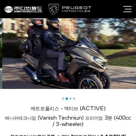
메트로폴리스 - 액티브 (ACTIVE)
배니쉬테크니엄 (Vanish Techniun) 프리미엄 3륜 (400cc
/ 3-wheeler)