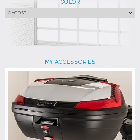
COLOR
CHOOSE
MY ACCESSORIES