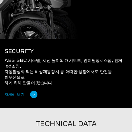
SECURITY
ABS-SBC 시스템, 시선 높이의 대시보드, 안티틸팅시스템, 전체
led조명,
자동활성화 되는 비상제동장치 등 어떠한 상황에서도 안전을
최우선으로
하기 위해 만들어 졌습니다.
자세히 보기
TECHNICAL DATA