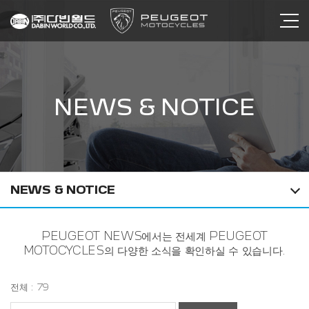
NEWS & NOTICE
NEWS & NOTICE
PEUGEOT NEWS에서는 전세계 PEUGEOT
MOTOCYCLES의 다양한 소식을 확인하실 수 있습니다.
전체 : 79