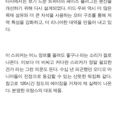
타사에서는 보기 드문 트위터의 페이즈 플러그는 분산을
개선하기 위해 다시 설계되었다. 미드·우퍼 역시 더 많은
목재 섬유와 더 큰 자석을 사용하는 모터 구조를 통해 저
역 특성을 강화하고, 더 리니어한 대역을 만들어 내고 있
다.
이 스피커는 어느 장르를 울려도 좋구나 라는 소리가 절로
나온다. 이보다 더 비싸고 커다란 스피커가 정말 필요한
건가 라는 그런 의문도 든다. 수십 년 피곤했던 오디오 마
니아들이 진정으로 동감할 수 있는 산뜻한 워킹화 같다.
참고로 120시간 정도의 에이징을 거쳐야 제 실력이 나온
다. 분명한 프랑스의 대표 제품.