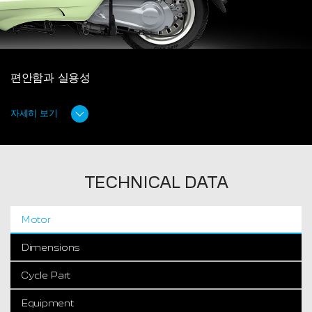
편안함과 실용성
자세히 보기
TECHNICAL DATA
Motor
Dimensions
Cycle Part
Equipment