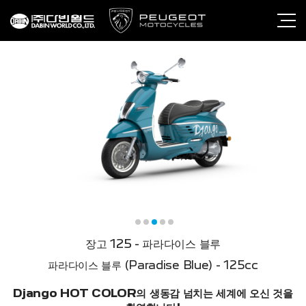
장고 125 - 파라다이스 블루
파라다이스 블루 (Paradise Blue) - 125cc
Django HOT COLOR의 생동감 넘치는 세계에 오신 것을