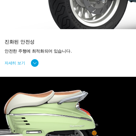
진화된 안전성
안전한 주행에 최적화되어 있습니다.
자세히 보기