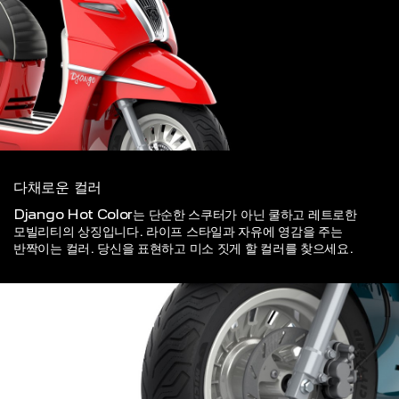
다채로운 컬러
Django Hot Color는 단순한 스쿠터가 아닌 쿨하고 레트로한
모빌리티의 상징입니다. 라이프 스타일과 자유에 영감을 주는
반짝이는 컬러. 당신을 표현하고 미소 짓게 할 컬러를 찾으세요.