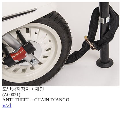
도난방지장치 + 체인
(A09021)
ANTI THEFT + CHAIN DJANGO
닫기