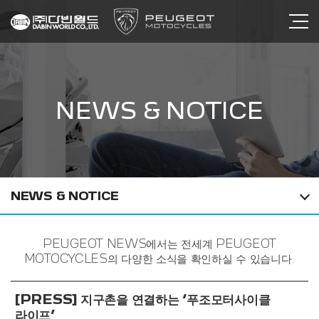
NEWS & NOTICE
NEWS & NOTICE
PEUGEOT NEWS에서는 전세계 PEUGEOT
MOTOCYCLES의 다양한 소식을 확인하실 수 있습니다.
[PRESS] 지구촌을 연결하는 ‘푸조모터사이클
라이프’