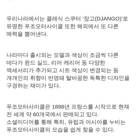
우리나라에서는 클래식 스쿠터 ‘장고(DJANGO)’로
유명한 푸조모터사이클 또한 해외에서 또 다른
매력을 뿜어낸다.
나라마다 출시되는 모델과 색상이 조금씩 다른
데다가 윈드 실드, 리어 캐리어 등 다양한
액세서리가 추가되고 시트 색상이 변경되는 등
개개인의 취향이 반영돼 탈바꿈한 독특한 디자인을
구경하는 재미가 있다.
푸조모터사이클은 1898년 프랑스를 시작으로 현재
전 세계 약 60개국에서 판매되고 있다.
소셜미디어를 통해 특히, 유럽과 아시아를 누비는
푸조모터사이클의 모습을 쉽게 찾을 수 있다.