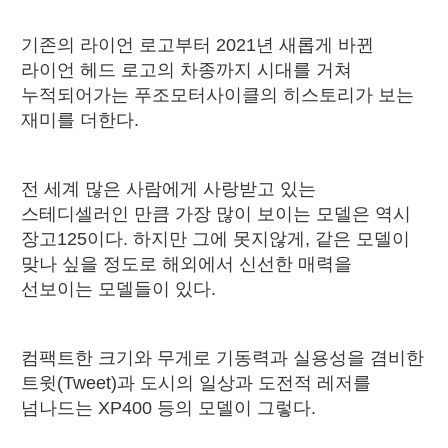
기존의 라이언 로고부터 2021년 새롭게 바뀐
라이언 헤드 로고의 차종까지 시대를 거쳐
누적되어가는 푸조모터사이클의 히스토리가 보는
재미를 더한다.
전 세계 많은 사람에게 사랑받고 있는
스테디셀러인 만큼 가장 많이 보이는 모델은 역시
장고125이다. 하지만 그에 못지않게, 같은 모델이
맞나 싶을 정도로 해외에서 신선한 매력을
선보이는 모델들이 있다.
컴팩트한 크기와 무게로 기동력과 실용성을 겸비한
트윗(Tweet)과 도시의 일상과 도전적 레저를
넘나드는 XP400 등의 모델이 그렇다.