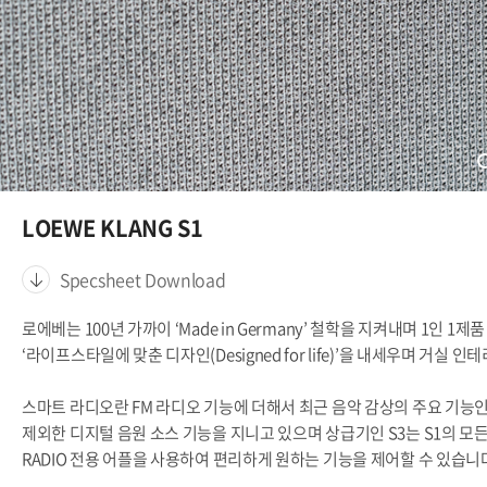
LOEWE KLANG S1
Specsheet Download
로에베는 100년 가까이 ‘Made in Germany’ 철학을 지켜내며 1인
‘라이프스타일에 맞춘 디자인(Designed for life)’을 내세우며 거
스마트 라디오란 FM 라디오 기능에 더해서 최근 음악 감상의 주요 기능인
제외한 디지털 음원 소스 기능을 지니고 있으며 상급기인 S3는 S1의 모
RADIO 전용 어플을 사용하여 편리하게 원하는 기능을 제어할 수 있습니