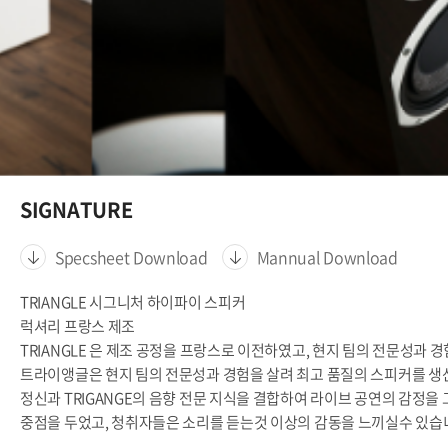
SIGNATURE
Specsheet Download
Mannual Download
TRIANGLE 시그니처 하이파이 스피커
럭셔리 프랑스 제조
TRIANGLE 은 제조 공정을 프랑스로 이전하였고, 현지 팀의 전문성과
트라이앵글은 현지 팀의 전문성과 경험을 살려 최고 품질의 스피커를 생
정신과 TRIGANGE의 음향 전문 지식을 결합하여 라이브 공연의 감정
중점을 두었고, 청취자들은 소리를 듣는것 이상의 감동을 느끼실수 있습