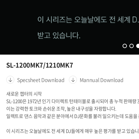
SL-1200MK7/1210MK7
Specsheet Download
Mannual Download
새로운 챕터의 시작
SL-1200은 1972년 인기 다이렉트 턴테이블로 출시되어 총 누적 판매량 
이는 강력한 토크와 손쉬운 조작, 높은 내구성을 자랑합니다.
일렉트로 댄스 음악과 같은 분야에서 DJ문화를 불러 일으키는데 도움을 
이 시리즈는 오늘날에도 전 세계 DJ들에게 매우 높은 평가를 받고 있습니